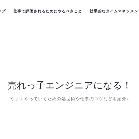
ップ
仕事で評価されるためにやるべきこと
効果的なタイムマネジメン
売れっ子エンジニアになる！
うまくやっていくための処世術や仕事のコツなどを紹介♪