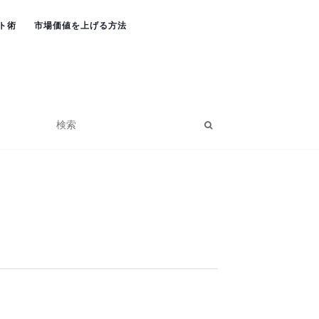
ト術
市場価値を上げる方法