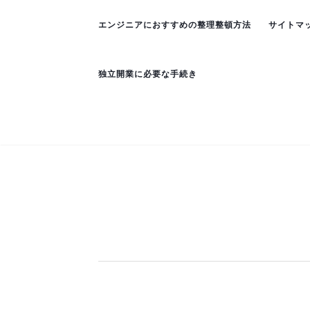
エンジニアにおすすめの整理整頓方法
サイトマ
独立開業に必要な手続き